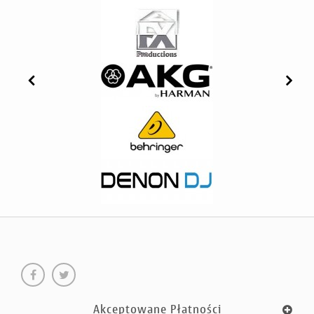
Akceptowane Płatności