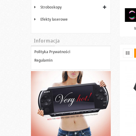
Stroboskopy
Efekty laserowe
Informacja
Polityka Prywatności
Regulamin