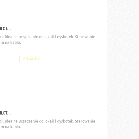
LOT...
. Idealne urządzenie do lokali i dyskotek. Sterowanie
m na kablu.
LOT...
. Idealne urządzenie do lokali i dyskotek. Sterowanie
m na kablu.