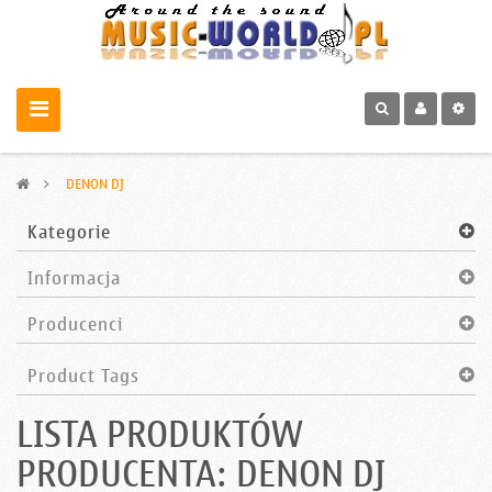
>
DENON DJ
Kategorie
Informacja
Producenci
Product Tags
LISTA PRODUKTÓW
PRODUCENTA: DENON DJ