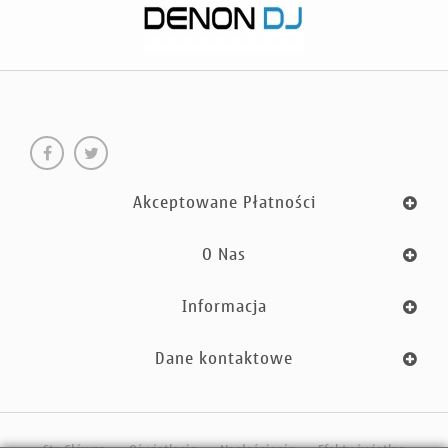
Akceptowane Płatności
O Nas
Informacja
Dane kontaktowe