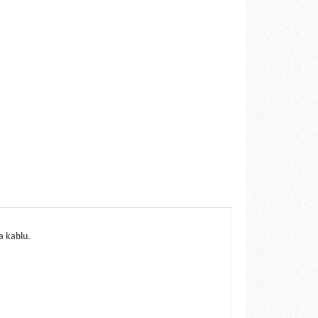
a kablu.