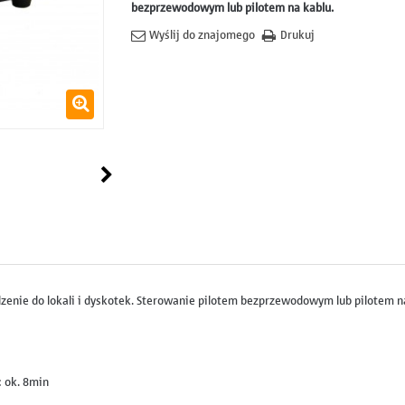
bezprzewodowym lub pilotem na kablu.
Wyślij do znajomego
Drukuj
zenie do lokali i dyskotek. Sterowanie pilotem bezprzewodowym lub pilotem n
: ok. 8min